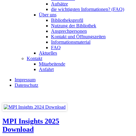
Aufsätze
die wichtigsten Informationen? (FAQ)
Über uns
Bibliotheksprofil
Nutzung der Bibliothek
Ansprechpersonen
Kontakt und Öffnungszeiten
Informationsmaterial
FAQ
Aktuelles
Kontakt
Mitarbeitende
Anfahrt
Impressum
Datenschutz
MPI Insights 2025
Download