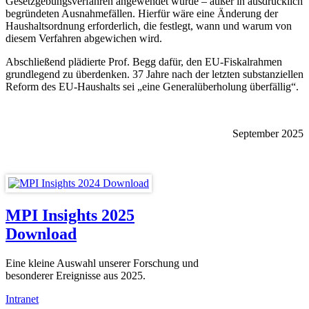
Gesetzgebungsverfahren angewendet würde – außer in ausdrücklich
begründeten Ausnahmefällen. Hierfür wäre eine Änderung der
Haushaltsordnung erforderlich, die festlegt, wann und warum von
diesem Verfahren abgewichen wird.
Abschließend plädierte Prof. Begg dafür, den EU-Fiskalrahmen
grundlegend zu überdenken. 37 Jahre nach der letzten substanziellen
Reform des EU-Haushalts sei „eine Generalüberholung überfällig“.
September 2025
MPI Insights 2025
Download
Eine kleine Auswahl unserer Forschung und
besonderer Ereignisse aus 2025.
Intranet