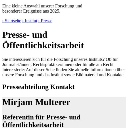
Eine kleine Auswahl unserer Forschung und
besonderer Ereignisse aus 2025.
› Startseite
› Institut
› Presse
Presse- und
Öffentlichkeitsarbeit
Sie interessieren sich für die Forschung unseres Instituts? Ob für
Journalist/innen, Rechtspraktiker/innen oder für alle am Recht
Interessierte: Auf dieser Seite finden Sie aktuelle Informationen über
unsere Forschung und das Institut sowie Bildmaterial und Kontakte.
Presseabteilung Kontakt
Mirjam Multerer
Referentin für Presse- und
Öffentlichkeitsarbeit