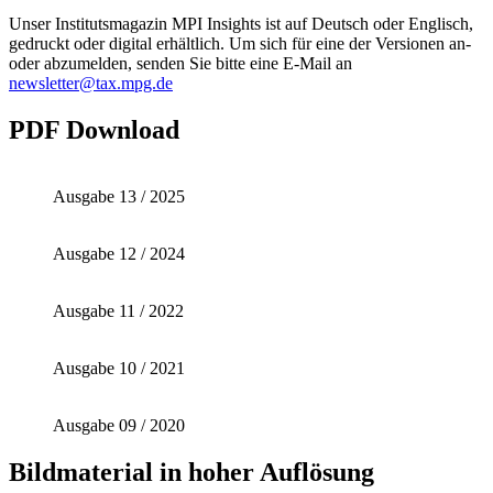
Unser Institutsmagazin MPI Insights ist auf Deutsch oder Englisch,
gedruckt oder digital erhältlich. Um sich für eine der Versionen an-
oder abzumelden, senden Sie bitte eine E-Mail an
newsletter@tax.mpg.de
PDF Download
Ausgabe 13 / 2025
Ausgabe 12 / 2024
Ausgabe 11 / 2022
Ausgabe 10 / 2021
Ausgabe 09 / 2020
Bildmaterial in hoher Auflösung