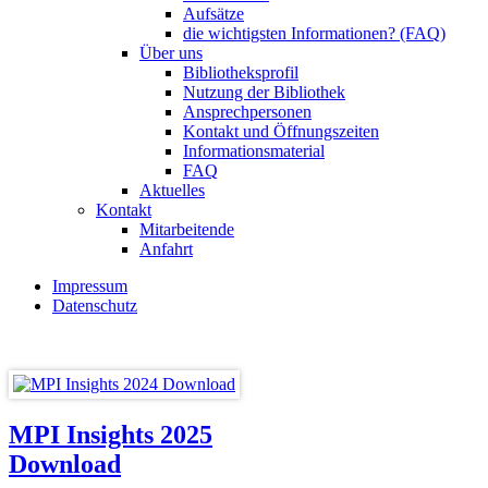
Aufsätze
die wichtigsten Informationen? (FAQ)
Über uns
Bibliotheksprofil
Nutzung der Bibliothek
Ansprechpersonen
Kontakt und Öffnungszeiten
Informationsmaterial
FAQ
Aktuelles
Kontakt
Mitarbeitende
Anfahrt
Impressum
Datenschutz
MPI Insights 2025
Download