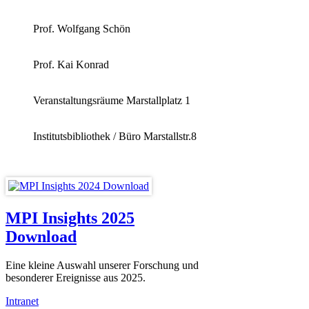
Prof. Wolfgang Schön
Prof. Kai Konrad
Veranstaltungsräume Marstallplatz 1
Institutsbibliothek / Büro Marstallstr.8
MPI Insights 2025
Download
Eine kleine Auswahl unserer Forschung und
besonderer Ereignisse aus 2025.
Intranet