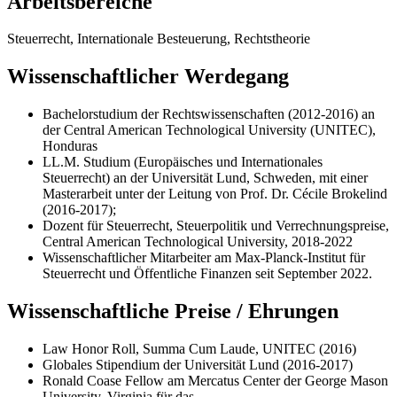
Arbeitsbereiche
Steuerrecht, Internationale Besteuerung, Rechtstheorie
Wissenschaftlicher Werdegang
Bachelorstudium der Rechtswissenschaften (2012-2016) an
der Central American Technological University (UNITEC),
Honduras
LL.M. Studium (Europäisches und Internationales
Steuerrecht) an der Universität Lund, Schweden, mit einer
Masterarbeit unter der Leitung von Prof. Dr. Cécile Brokelind
(2016-2017);
Dozent für Steuerrecht, Steuerpolitik und Verrechnungspreise,
Central American Technological University, 2018-2022
Wissenschaftlicher Mitarbeiter am Max-Planck-Institut für
Steuerrecht und Öffentliche Finanzen seit September 2022.
Wissenschaftliche Preise / Ehrungen
Law Honor Roll, Summa Cum Laude, UNITEC (2016)
Globales Stipendium der Universität Lund (2016-2017)
Ronald Coase Fellow am Mercatus Center der George Mason
University, Virginia für das