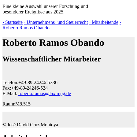
Eine kleine Auswahl unserer Forschung und
besonderer Ereignisse aus 2025.
› Startseite
› Unternehmens- und Steuerrecht
› Mitarbeitende
›
Roberto Ramos Obando
Roberto Ramos Obando
Wissenschaftlicher Mitarbeiter
Telefon:
+49-89-24246-5336
Fax:
+49-89-24246-524
E-Mail:
roberto.ramos@tax.mpg.de
Raum:
M8.515
© José David Cruz Montoya