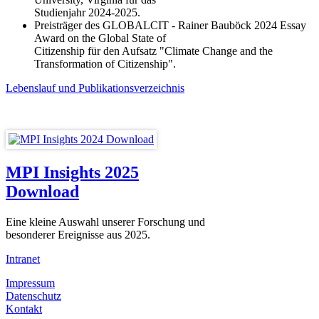
Studienjahr 2024-2025.
Preisträger des GLOBALCIT - Rainer Bauböck 2024 Essay
Award on the Global State of
Citizenship für den Aufsatz "Climate Change and the
Transformation of Citizenship".
Lebenslauf und Publikationsverzeichnis
MPI Insights 2025
Download
Eine kleine Auswahl unserer Forschung und
besonderer Ereignisse aus 2025.
Intranet
Impressum
Datenschutz
Kontakt