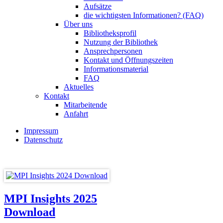
Aufsätze
die wichtigsten Informationen? (FAQ)
Über uns
Bibliotheksprofil
Nutzung der Bibliothek
Ansprechpersonen
Kontakt und Öffnungszeiten
Informationsmaterial
FAQ
Aktuelles
Kontakt
Mitarbeitende
Anfahrt
Impressum
Datenschutz
MPI Insights 2025
Download