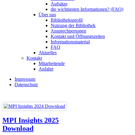
Aufsätze
die wichtigsten Informationen? (FAQ)
Über uns
Bibliotheksprofil
Nutzung der Bibliothek
Ansprechpersonen
Kontakt und Öffnungszeiten
Informationsmaterial
FAQ
Aktuelles
Kontakt
Mitarbeitende
Anfahrt
Impressum
Datenschutz
MPI Insights 2025
Download