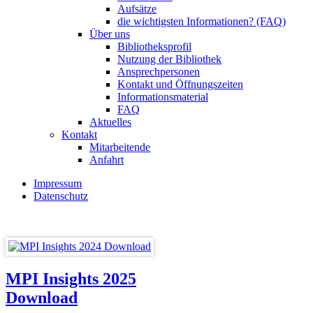
Aufsätze
die wichtigsten Informationen? (FAQ)
Über uns
Bibliotheksprofil
Nutzung der Bibliothek
Ansprechpersonen
Kontakt und Öffnungszeiten
Informationsmaterial
FAQ
Aktuelles
Kontakt
Mitarbeitende
Anfahrt
Impressum
Datenschutz
MPI Insights 2025
Download