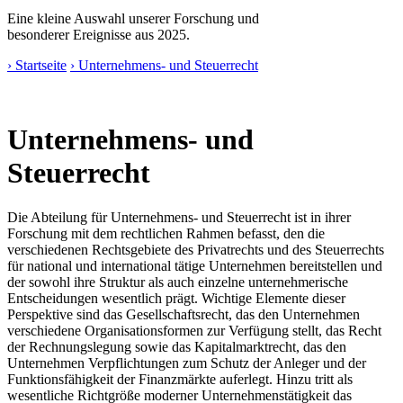
Eine kleine Auswahl unserer Forschung und
besonderer Ereignisse aus 2025.
› Startseite
› Unternehmens- und Steuerrecht
Unternehmens- und
Steuerrecht
Die Abteilung für Unternehmens- und Steuerrecht ist in ihrer
Forschung mit dem rechtlichen Rahmen befasst, den die
verschiedenen Rechtsgebiete des Privatrechts und des Steuerrechts
für national und international tätige Unternehmen bereitstellen und
der sowohl ihre Struktur als auch einzelne unternehmerische
Entscheidungen wesentlich prägt. Wichtige Elemente dieser
Perspektive sind das Gesellschaftsrecht, das den Unternehmen
verschiedene Organisationsformen zur Verfügung stellt, das Recht
der Rechnungslegung sowie das Kapitalmarktrecht, das den
Unternehmen Verpflichtungen zum Schutz der Anleger und der
Funktionsfähigkeit der Finanzmärkte auferlegt. Hinzu tritt als
wesentliche Richtgröße moderner Unternehmenstätigkeit das