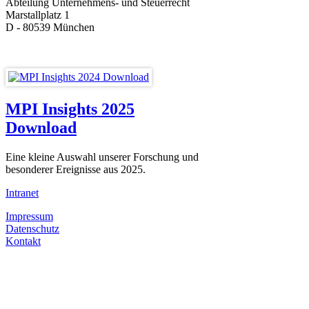
Abteilung Unternehmens- und Steuerrecht
Marstallplatz 1
D - 80539 München
MPI Insights 2025
Download
Eine kleine Auswahl unserer Forschung und
besonderer Ereignisse aus 2025.
Intranet
Impressum
Datenschutz
Kontakt