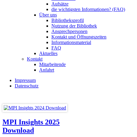
Aufsätze
die wichtigsten Informationen? (FAQ)
Über uns
Bibliotheksprofil
Nutzung der Bibliothek
Ansprechpersonen
Kontakt und Öffnungszeiten
Informationsmaterial
FAQ
Aktuelles
Kontakt
Mitarbeitende
Anfahrt
Impressum
Datenschutz
MPI Insights 2025
Download