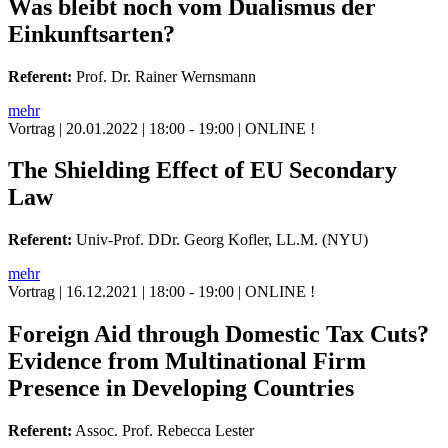
Was bleibt noch vom Dualismus der
Einkunftsarten?
Referent:
Prof. Dr. Rainer Wernsmann
mehr
Vortrag
| 20.01.2022 | 18:00 - 19:00 | ONLINE !
The Shielding Effect of EU Secondary
Law
Referent:
Univ-Prof. DDr. Georg Kofler, LL.M. (NYU)
mehr
Vortrag
| 16.12.2021 | 18:00 - 19:00 | ONLINE !
Foreign Aid through Domestic Tax Cuts?
Evidence from Multinational Firm
Presence in Developing Countries
Referent:
Assoc. Prof. Rebecca Lester