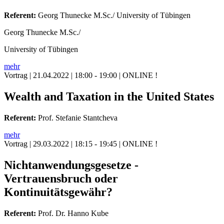
Referent:
Georg Thunecke M.Sc./ University of Tübingen
Georg Thunecke M.Sc./
University of Tübingen
mehr
Vortrag
| 21.04.2022 | 18:00 - 19:00 | ONLINE !
Wealth and Taxation in the United States
Referent:
Prof. Stefanie Stantcheva
mehr
Vortrag
| 29.03.2022 | 18:15 - 19:45 | ONLINE !
Nichtanwendungsgesetze -
Vertrauensbruch oder
Kontinuitätsgewähr?
Referent:
Prof. Dr. Hanno Kube