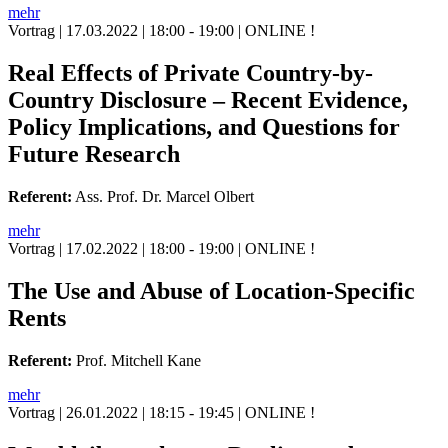
mehr
Vortrag
| 17.03.2022 | 18:00 - 19:00 | ONLINE !
Real Effects of Private Country-by-
Country Disclosure – Recent Evidence,
Policy Implications, and Questions for
Future Research
Referent:
Ass. Prof. Dr. Marcel Olbert
mehr
Vortrag
| 17.02.2022 | 18:00 - 19:00 | ONLINE !
The Use and Abuse of Location-Specific
Rents
Referent:
Prof. Mitchell Kane
mehr
Vortrag
| 26.01.2022 | 18:15 - 19:45 | ONLINE !