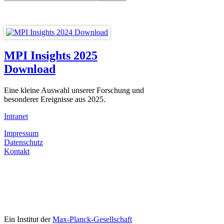
MPI Insights 2025
Download
Eine kleine Auswahl unserer Forschung und
besonderer Ereignisse aus 2025.
Intranet
Impressum
Datenschutz
Kontakt
Ein Institut der
Max-Planck-Gesellschaft