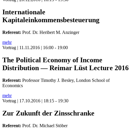
Internationale
Kapitaleinkommensbesteuerung
Referent:
Prof. Dr. Heribert M. Anzinger
mehr
Vortrag
| 11.11.2016 | 16:00 - 19:00
The Political Economy of Income
Distribution — Reimar Lüst Lecture 2016
Referent:
Professor Timothy J. Besley, London School of
Economics
mehr
Vortrag
| 17.10.2016 | 18:15 - 19:30
Zur Zukunft der Zinsschranke
Referent:
Prof. Dr. Michael Stöber