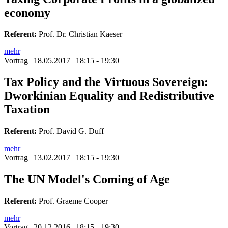
economy
Referent:
Prof. Dr. Christian Kaeser
mehr
Vortrag
| 18.05.2017 | 18:15 - 19:30
Tax Policy and the Virtuous Sovereign:
Dworkinian Equality and Redistributive
Taxation
Referent:
Prof. David G. Duff
mehr
Vortrag
| 13.02.2017 | 18:15 - 19:30
The UN Model's Coming of Age
Referent:
Prof. Graeme Cooper
mehr
Vortrag
| 20.12.2016 | 18:15 - 19:30