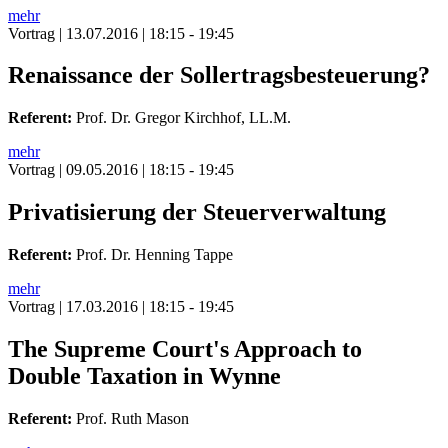
mehr
Vortrag
| 13.07.2016 | 18:15 - 19:45
Renaissance der Sollertragsbesteuerung?
Referent:
Prof. Dr. Gregor Kirchhof, LL.M.
mehr
Vortrag
| 09.05.2016 | 18:15 - 19:45
Privatisierung der Steuerverwaltung
Referent:
Prof. Dr. Henning Tappe
mehr
Vortrag
| 17.03.2016 | 18:15 - 19:45
The Supreme Court's Approach to
Double Taxation in Wynne
Referent:
Prof. Ruth Mason