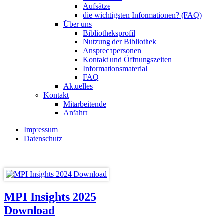
Aufsätze
die wichtigsten Informationen? (FAQ)
Über uns
Bibliotheksprofil
Nutzung der Bibliothek
Ansprechpersonen
Kontakt und Öffnungszeiten
Informationsmaterial
FAQ
Aktuelles
Kontakt
Mitarbeitende
Anfahrt
Impressum
Datenschutz
MPI Insights 2025
Download