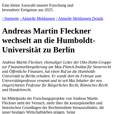
Eine kleine Auswahl unserer Forschung und
besonderer Ereignisse aus 2025.
› Startseite
› Aktuelle Meldungen
› Aktuelle Meldungen Details
Andreas Martin Fleckner
wechselt an die Humboldt-
Universität zu Berlin
Andreas Martin Fleckner, ehemaliger Leiter der Otto-Hahn-Gruppe
zur Finanzmarktregulierung am Max-Planck-Institut für Steuerrecht
und Öffentliche Finanzen, hat einen Ruf an die Humboldt-
Universität zu Berlin erhalten. Er wurde dort im Februar zum
Universitätsprofessor ernannt und ist seit Mai Inhaber der neu
eingerichteten Professur für Bürgerliches Recht, Römisches Recht
und Handelsrecht.
Im Mittelpunkt der Forschungsprojekte von Andreas Martin
Fleckner steht der Versuch, mehr über die konzeptionellen und
historischen Grundlagen der Rechtsinstitute herauszufinden, die
unser heutiges Wirtschaftsleben prägen. Seine