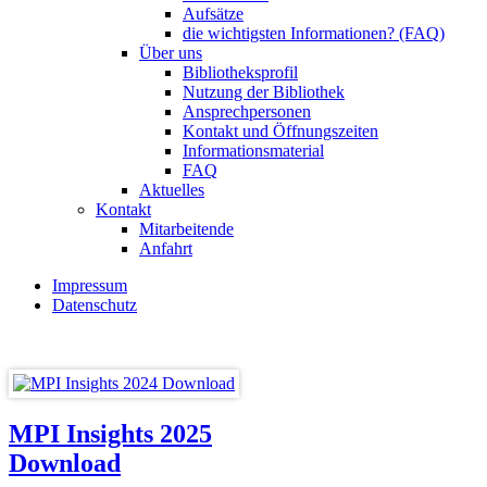
Aufsätze
die wichtigsten Informationen? (FAQ)
Über uns
Bibliotheksprofil
Nutzung der Bibliothek
Ansprechpersonen
Kontakt und Öffnungszeiten
Informationsmaterial
FAQ
Aktuelles
Kontakt
Mitarbeitende
Anfahrt
Impressum
Datenschutz
MPI Insights 2025
Download