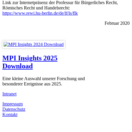
Link zur Internetpräsenz der Professur für Bürgerliches Recht,
Römisches Recht und Handelsrecht:
https://www.rewi.hu-berlin.de/de/lf/ls/flk
Februar 2020
MPI Insights 2025
Download
Eine kleine Auswahl unserer Forschung und
besonderer Ereignisse aus 2025.
Intranet
Impressum
Datenschutz
Kontakt