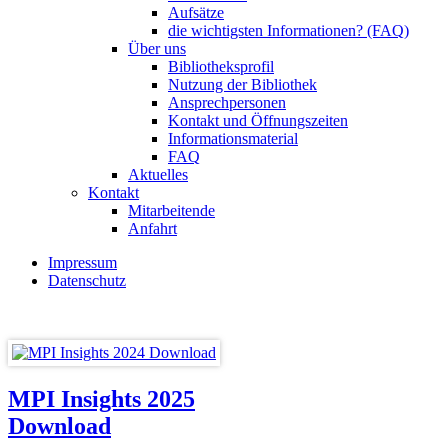
Aufsätze
die wichtigsten Informationen? (FAQ)
Über uns
Bibliotheksprofil
Nutzung der Bibliothek
Ansprechpersonen
Kontakt und Öffnungszeiten
Informationsmaterial
FAQ
Aktuelles
Kontakt
Mitarbeitende
Anfahrt
Impressum
Datenschutz
MPI Insights 2025
Download