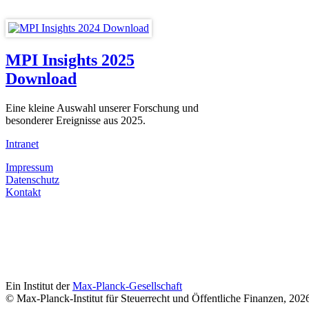
MPI Insights 2025
Download
Eine kleine Auswahl unserer Forschung und
besonderer Ereignisse aus 2025.
Intranet
Impressum
Datenschutz
Kontakt
Ein Institut der
Max-Planck-Gesellschaft
© Max-Planck-Institut für Steuerrecht und Öffentliche Finanzen, 202