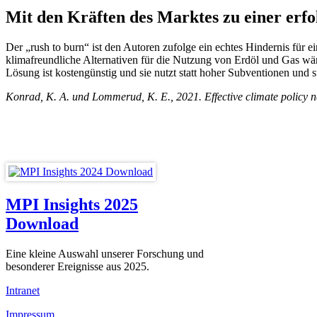
Mit den Kräften des Marktes zu einer erf
Der „rush to burn“ ist den Autoren zufolge ein echtes Hindernis für
klimafreundliche Alternativen für die Nutzung von Erdöl und Gas wäre
Lösung ist kostengünstig und sie nutzt statt hoher Subventionen und s
Konrad, K. A. und Lommerud, K. E., 2021. Effective climate policy 
MPI Insights 2025
Download
Eine kleine Auswahl unserer Forschung und
besonderer Ereignisse aus 2025.
Intranet
Impressum