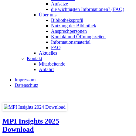
Aufsätze
die wichtigsten Informationen? (FAQ)
Über uns
Bibliotheksprofil
Nutzung der Bibliothek
Ansprechpersonen
Kontakt und Öffnungszeiten
Informationsmaterial
FAQ
Aktuelles
Kontakt
Mitarbeitende
Anfahrt
Impressum
Datenschutz
MPI Insights 2025
Download