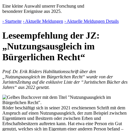
Eine kleine Auswahl unserer Forschung und
besonderer Ereignisse aus 2025.
› Startseite
› Aktuelle Meldungen
› Aktuelle Meldungen Details
Leseempfehlung der JZ:
„Nutzungsausgleich im
Bürgerlichen Recht“
Prof. Dr. Erik Röders Habilitationsschrift über den
„Nutzungsausgleich im Bürgerlichen Recht“ wurde von der
JuristenZeitung auf die exklusive Liste der “Juristischen Bücher des
Jahres“ aus 2022 gesetzt.
Röder beschäftigt sich in seiner 2021 erschienenen Schrift mit dem
Anspruch auf einen Nutzungsausgleich, der zum Beispiel zwischen
Eigentümern und Besitzern oder zwischen Erben und
Erbschaftsbesitzern auftreten kann. Hat etwa eine Person ein Gut
genutzt, welches sich im Eigentum einer anderen Person befand –