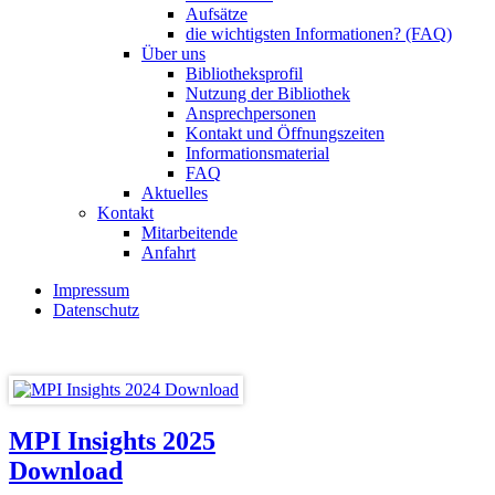
Aufsätze
die wichtigsten Informationen? (FAQ)
Über uns
Bibliotheksprofil
Nutzung der Bibliothek
Ansprechpersonen
Kontakt und Öffnungszeiten
Informationsmaterial
FAQ
Aktuelles
Kontakt
Mitarbeitende
Anfahrt
Impressum
Datenschutz
MPI Insights 2025
Download