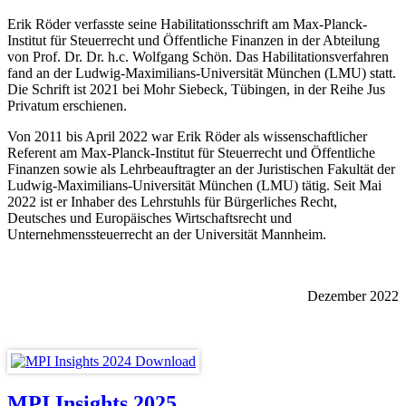
Erik Röder verfasste seine Habilitationsschrift am Max-Planck-
Institut für Steuerrecht und Öffentliche Finanzen in der Abteilung
von Prof. Dr. Dr. h.c. Wolfgang Schön. Das Habilitationsverfahren
fand an der Ludwig-Maximilians-Universität München (LMU) statt.
Die Schrift ist 2021 bei Mohr Siebeck, Tübingen, in der Reihe Jus
Privatum erschienen.
Von 2011 bis April 2022 war Erik Röder als wissenschaftlicher
Referent am Max-Planck-Institut für Steuerrecht und Öffentliche
Finanzen sowie als Lehrbeauftragter an der Juristischen Fakultät der
Ludwig-Maximilians-Universität München (LMU) tätig. Seit Mai
2022 ist er Inhaber des Lehrstuhls für Bürgerliches Recht,
Deutsches und Europäisches Wirtschaftsrecht und
Unternehmenssteuerrecht an der Universität Mannheim.
Dezember 2022
MPI Insights 2025