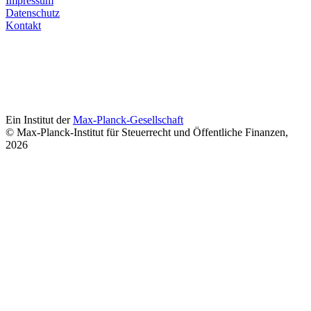
Impressum
Datenschutz
Kontakt
Ein Institut der
Max-Planck-Gesellschaft
© Max-Planck-Institut für Steuerrecht und Öffentliche Finanzen,
2026