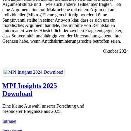
Argument stütze und – wie auch andere Teilnehmer fragten – ob
eine Argumentation auf Makroebene mit einem Argument auf
individueller (Mikro-)Ebene gerechtfertigt werden könne.
Sangiovanni stellte in seiner Antwort klar, dass es sich um ein
moralisches Argument handele, das mithilfe von Rechtsfällen
untermauert werde. Hinsichtlich der zweiten Frage entgegnete er,
dass Souveränität unabhängig von der Untersuchungsebene ihre
Grenzen habe, wenn Antidiskriminierungsrechte betroffen seien.
Oktober 2024
MPI Insights 2025
Download
Eine kleine Auswahl unserer Forschung und
besonderer Ereignisse aus 2025.
Intranet