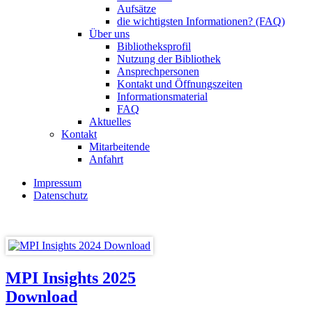
Aufsätze
die wichtigsten Informationen? (FAQ)
Über uns
Bibliotheksprofil
Nutzung der Bibliothek
Ansprechpersonen
Kontakt und Öffnungszeiten
Informationsmaterial
FAQ
Aktuelles
Kontakt
Mitarbeitende
Anfahrt
Impressum
Datenschutz
MPI Insights 2025
Download