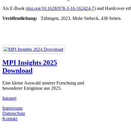
Als E-Book (
doi.org/10.1628/978-3-16-162424-7
) und Hardcover erhä
Veröffentlichung:
Tübingen, 2023, Mohr Siebeck, 438 Seiten.
MPI Insights 2025
Download
Eine kleine Auswahl unserer Forschung und
besonderer Ereignisse aus 2025.
Intranet
Impressum
Datenschutz
Kontakt