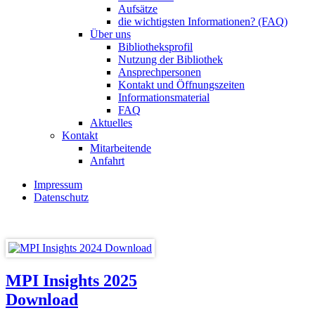
Aufsätze
die wichtigsten Informationen? (FAQ)
Über uns
Bibliotheksprofil
Nutzung der Bibliothek
Ansprechpersonen
Kontakt und Öffnungszeiten
Informationsmaterial
FAQ
Aktuelles
Kontakt
Mitarbeitende
Anfahrt
Impressum
Datenschutz
MPI Insights 2025
Download